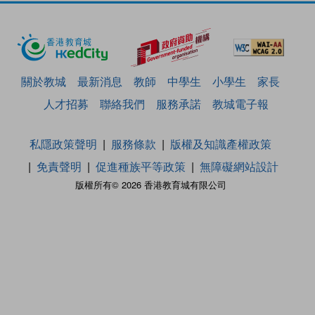
關於教城
最新消息
教師
中學生
小學生
家長
人才招募
聯絡我們
服務承諾
教城電子報
私隱政策聲明
服務條款
版權及知識產權政策
免責聲明
促進種族平等政策
無障礙網站設計
版權所有© 2026 香港教育城有限公司