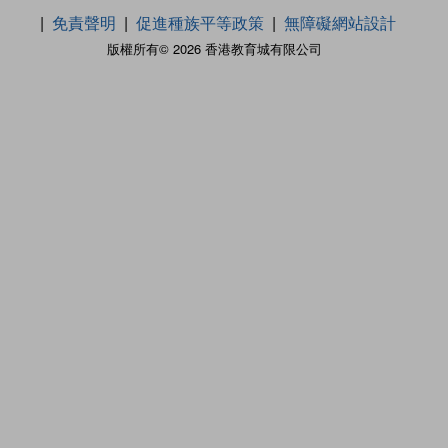
免責聲明
促進種族平等政策
無障礙網站設計
版權所有© 2026 香港教育城有限公司