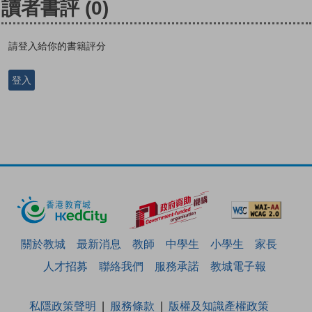
讀者書評
(0)
請登入給你的書籍評分
登入
關於教城
最新消息
教師
中學生
小學生
家長
人才招募
聯絡我們
服務承諾
教城電子報
私隱政策聲明
服務條款
版權及知識產權政策