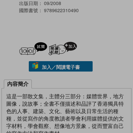
出版日期：
09/2008
國際書號：
9789622310490
試閲
加入閱讀紀錄
加入／閱讀電子書
內容簡介
這是一部散文集，主體分三部分：媒體世界，地方
圖像，說故事；全書不僅描述和品評了香港獨具特
色的人事、建築、文化、藝術以及日常生活的種
種，並從寫作的角度教讀者學會利用媒體提供的文
字材料，學會觀察、想像地方景象，從而豐富自己