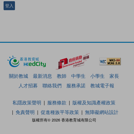
登入
關於教城
最新消息
教師
中學生
小學生
家長
人才招募
聯絡我們
服務承諾
教城電子報
私隱政策聲明
服務條款
版權及知識產權政策
免責聲明
促進種族平等政策
無障礙網站設計
版權所有© 2026 香港教育城有限公司