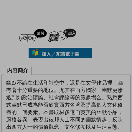
試閲
加入閱讀紀錄
加入／閱讀電子書
內容簡介
幽默不論在生活和社交中，還是在文學作品裡，都
有著十分重要的地位。尤其在西方國家，幽默更滲
透到如政治辯論、社會評論等的嚴肅場合。熟悉西
式幽默已成為能否欣賞西方名著及提高個人文化修
養的一個要素。本書取材多選自英美的幽默小品，
風格各異，表現出彼邦人士不同的幽默情趣，反映
出西方人士的價值觀念、文化修養以及生活百態。