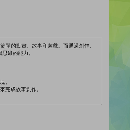
式，創作簡單的動畫、故事和遊戲。而通過創作、
輯思維的能力。
塊。
塊來完成故事創作。