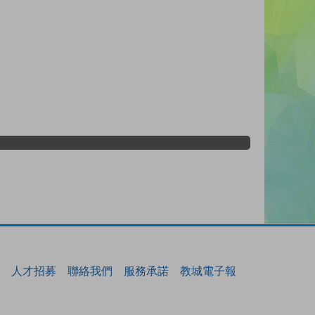
人才招募
聯絡我們
服務承諾
教城電子報