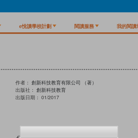
e悅讀學校計劃
閱讀服務
我的閱讀
作者：
創新科技教育有限公司 （著）
出版社：
創新科技教育
出版日期：
01/2017
試閲
加入閱讀紀錄