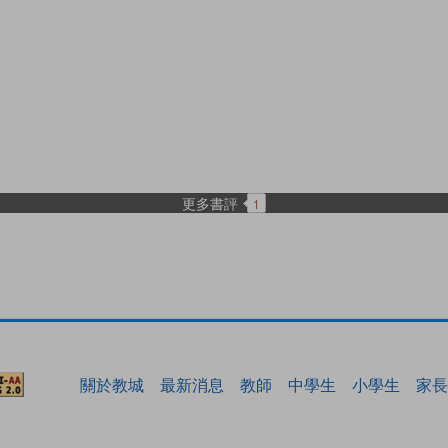
更多書評
1
關於教城
最新消息
教師
中學生
小學生
家長