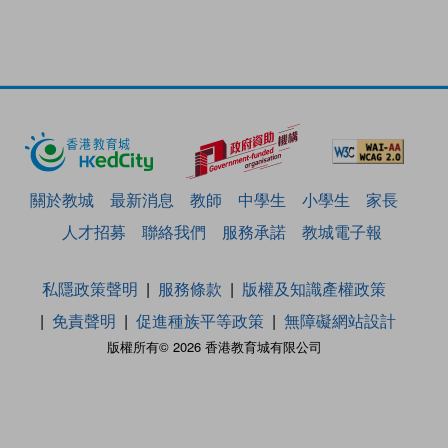
關於教城
最新消息
教師
中學生
小學生
家長
人才招募
聯絡我們
服務承諾
教城電子報
私隱政策聲明
服務條款
版權及知識產權政策
免責聲明
促進種族平等政策
無障礙網站設計
版權所有© 2026 香港教育城有限公司