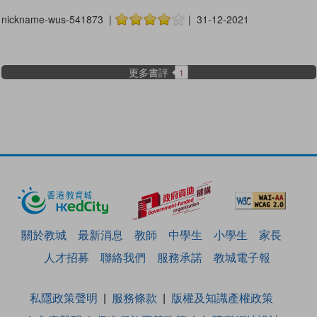
nickname-wus-541873 |
| 31-12-2021
更多書評
1
關於教城
最新消息
教師
中學生
小學生
家長
人才招募
聯絡我們
服務承諾
教城電子報
私隱政策聲明
服務條款
版權及知識產權政策