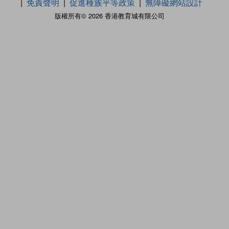
免責聲明
促進種族平等政策
無障礙網站設計
版權所有© 2026 香港教育城有限公司