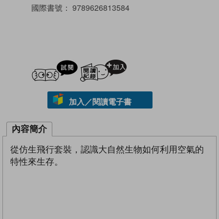
國際書號：
9789626813584
試閲
加入閱讀紀錄
加入／閱讀電子書
內容簡介
從仿生飛行套裝，認識大自然生物如何利用空氣的
特性來生存。