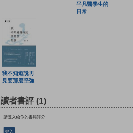
平凡醫學生的
日常
我不知道說再
見要那麼堅強
讀者書評
(1)
請登入給你的書籍評分
登入