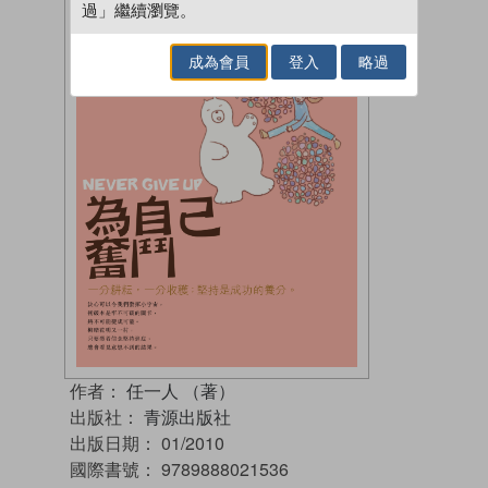
過」繼續瀏覽。
成為會員
登入
略過
作者：
任一人 （著）
出版社：
青源出版社
出版日期：
01/2010
國際書號：
9789888021536