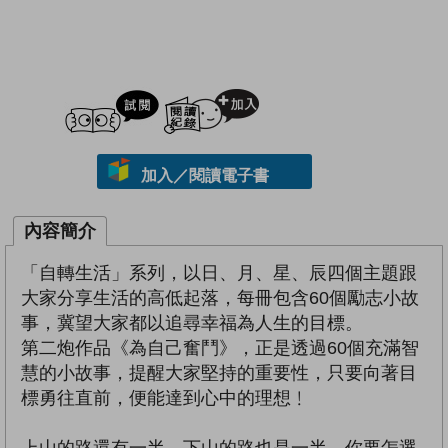
試閲
加入閱讀紀錄
加入／閱讀電子書
內容簡介
「自轉生活」系列，以日、月、星、辰四個主題跟
大家分享生活的高低起落，每冊包含60個勵志小故
事，冀望大家都以追尋幸福為人生的目標。
第二炮作品《為自己奮鬥》，正是透過60個充滿智
慧的小故事，提醒大家堅持的重要性，只要向著目
標勇往直前，便能達到心中的理想﹗