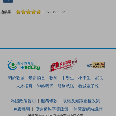
边麒麟 |
| 27-12-2022
關於教城
最新消息
教師
中學生
小學生
家長
人才招募
聯絡我們
服務承諾
教城電子報
私隱政策聲明
服務條款
版權及知識產權政策
免責聲明
促進種族平等政策
無障礙網站設計
版權所有© 2026 香港教育城有限公司