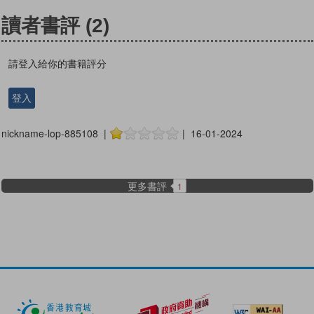
讀者書評
(2)
請登入給你的書籍評分
登入
nickname-lop-885108 |
| 16-01-2024
更多書評
1