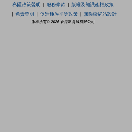
私隱政策聲明
服務條款
版權及知識產權政策
免責聲明
促進種族平等政策
無障礙網站設計
版權所有© 2026 香港教育城有限公司