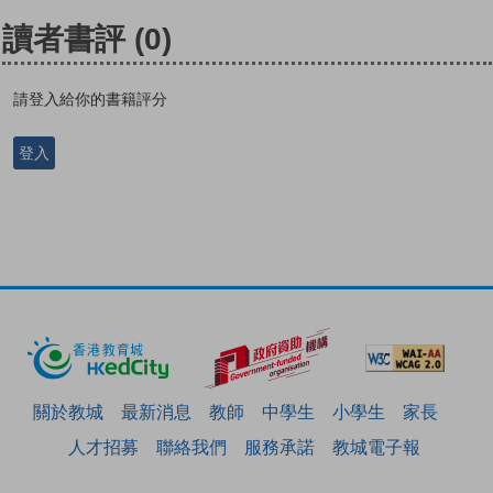
讀者書評
(0)
請登入給你的書籍評分
登入
關於教城
最新消息
教師
中學生
小學生
家長
人才招募
聯絡我們
服務承諾
教城電子報