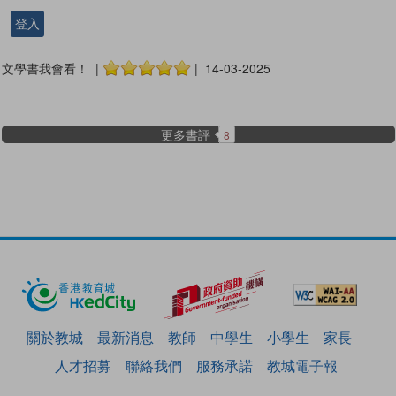
登入
文學書我會看！ |
| 14-03-2025
更多書評
8
關於教城
最新消息
教師
中學生
小學生
家長
人才招募
聯絡我們
服務承諾
教城電子報