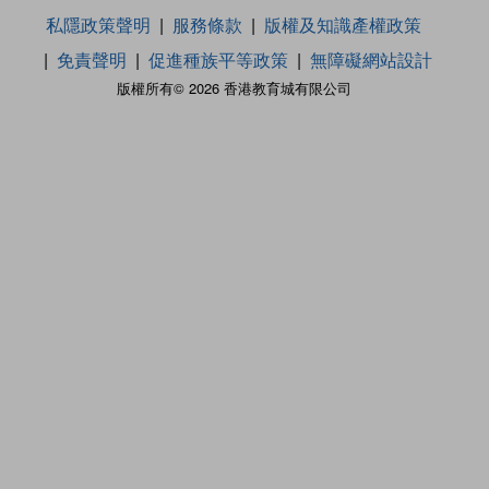
私隱政策聲明
服務條款
版權及知識產權政策
免責聲明
促進種族平等政策
無障礙網站設計
版權所有© 2026 香港教育城有限公司