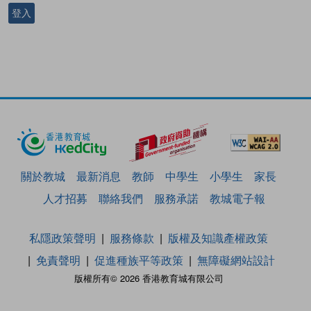
登入
關於教城
最新消息
教師
中學生
小學生
家長
人才招募
聯絡我們
服務承諾
教城電子報
私隱政策聲明
服務條款
版權及知識產權政策
免責聲明
促進種族平等政策
無障礙網站設計
版權所有© 2026 香港教育城有限公司