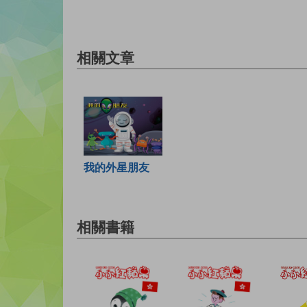
相關文章
我的外星朋友
相關書籍