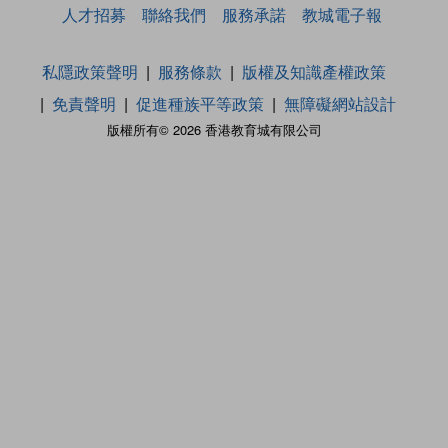
人才招募
聯絡我們
服務承諾
教城電子報
私隱政策聲明
服務條款
版權及知識產權政策
免責聲明
促進種族平等政策
無障礙網站設計
版權所有© 2026 香港教育城有限公司