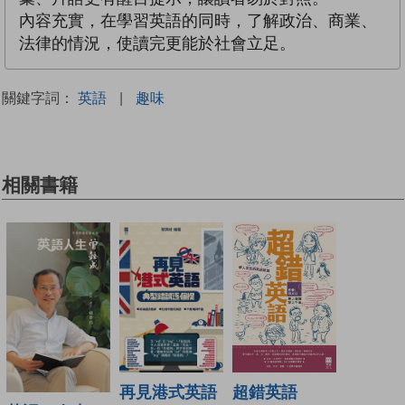
內容充實，在學習英語的同時，了解政治、商業、
法律的情況，使讀完更能於社會立足。
關鍵字詞：
英語
|
趣味
相關書籍
再見港式英語
超錯英語