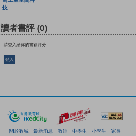
技
讀者書評
(0)
請登入給你的書籍評分
登入
關於教城
最新消息
教師
中學生
小學生
家長