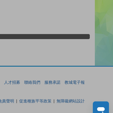
人才招募
聯絡我們
服務承諾
教城電子報
免責聲明
促進種族平等政策
無障礙網站設計