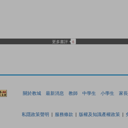
更多書評
6
關於教城
最新消息
教師
中學生
小學生
家長
私隱政策聲明
服務條款
版權及知識產權政策