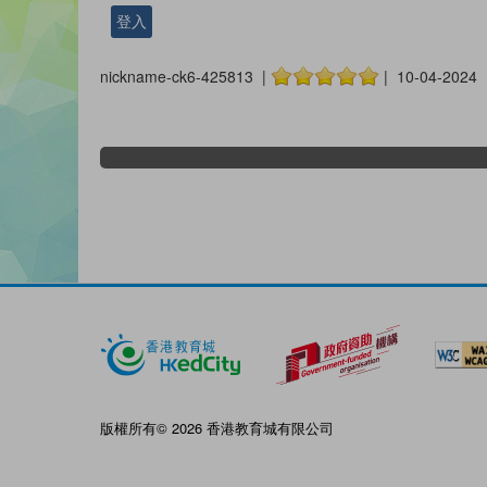
登入
nickname-ck6-425813 |
| 10-04-2024
版權所有© 2026 香港教育城有限公司