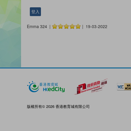
登入
Emma 324 |
| 19-03-2022
版權所有© 2026 香港教育城有限公司