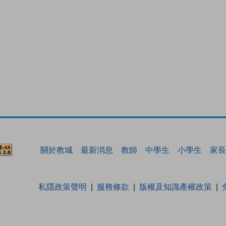
關於教城
最新消息
教師
中學生
小學生
家長
私隱政策聲明
服務條款
版權及知識產權政策