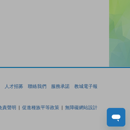
人才招募
聯絡我們
服務承諾
教城電子報
免責聲明
促進種族平等政策
無障礙網站設計