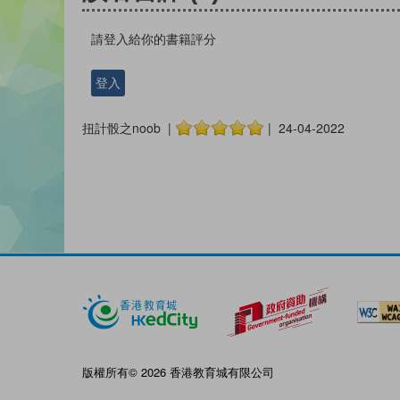
請登入給你的書籍評分
登入
扭計骰之noob |
| 24-04-2022
版權所有© 2026 香港教育城有限公司