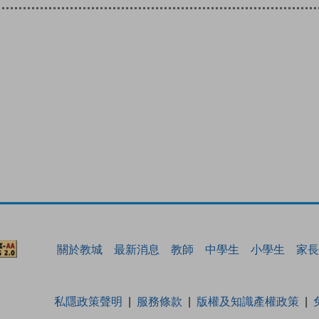
關於教城
最新消息
教師
中學生
小學生
家長
私隱政策聲明
服務條款
版權及知識產權政策