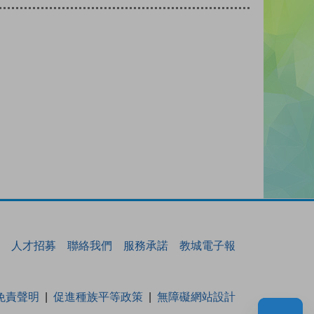
人才招募
聯絡我們
服務承諾
教城電子報
免責聲明
促進種族平等政策
無障礙網站設計