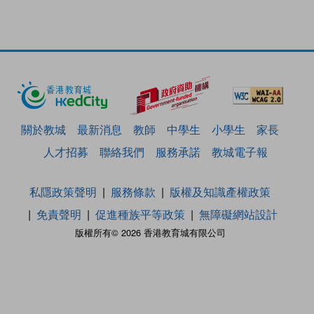
關於教城
最新消息
教師
中學生
小學生
家長
人才招募
聯絡我們
服務承諾
教城電子報
私隱政策聲明
服務條款
版權及知識產權政策
免責聲明
促進種族平等政策
無障礙網站設計
版權所有© 2026 香港教育城有限公司