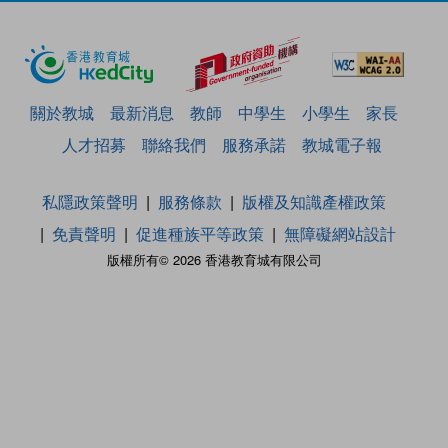
關於教城
最新消息
教師
中學生
小學生
家長
人才招募
聯絡我們
服務承諾
教城電子報
私隱政策聲明
服務條款
版權及知識產權政策
免責聲明
促進種族平等政策
無障礙網站設計
版權所有© 2026 香港教育城有限公司