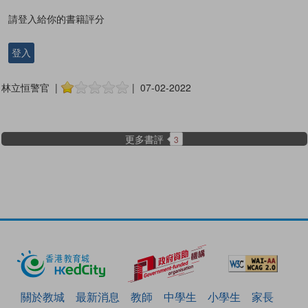
請登入給你的書籍評分
登入
林立恒警官 |
| 07-02-2022
更多書評
3
關於教城
最新消息
教師
中學生
小學生
家長