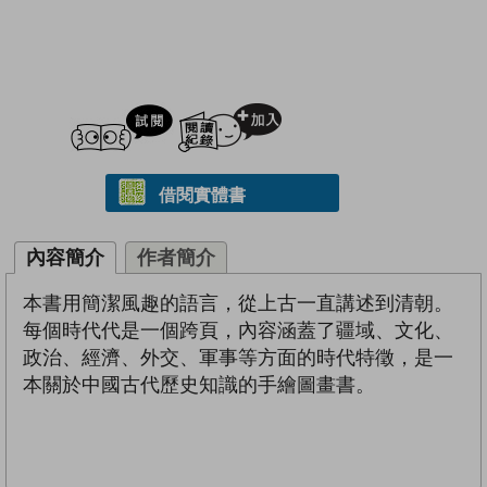
試閲
加入閱讀紀錄
借閱實體書
內容簡介
作者簡介
本書用簡潔風趣的語言，從上古一直講述到清朝。
每個時代代是一個跨頁，內容涵蓋了疆域、文化、
政治、經濟、外交、軍事等方面的時代特徵，是一
本關於中國古代歷史知識的手繪圖畫書。