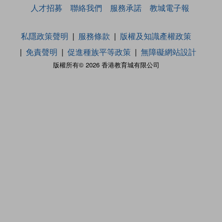
人才招募
聯絡我們
服務承諾
教城電子報
私隱政策聲明
服務條款
版權及知識產權政策
免責聲明
促進種族平等政策
無障礙網站設計
版權所有© 2026 香港教育城有限公司