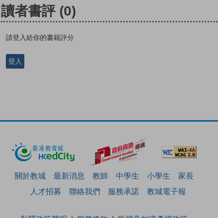
讀者書評
(0)
請登入給你的書籍評分
登入
關於教城
最新消息
教師
中學生
小學生
家長
人才招募
聯絡我們
服務承諾
教城電子報