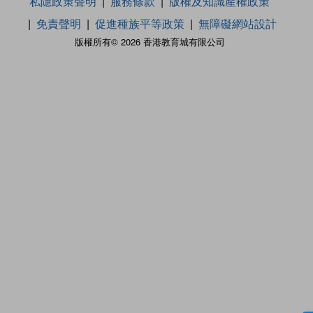
私隱政策聲明
服務條款
版權及知識產權政策
免責聲明
促進種族平等政策
無障礙網站設計
版權所有© 2026 香港教育城有限公司