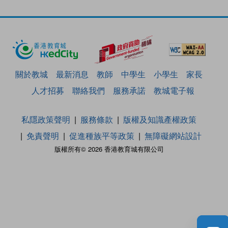
關於教城
最新消息
教師
中學生
小學生
家長
人才招募
聯絡我們
服務承諾
教城電子報
私隱政策聲明
服務條款
版權及知識產權政策
免責聲明
促進種族平等政策
無障礙網站設計
版權所有© 2026 香港教育城有限公司