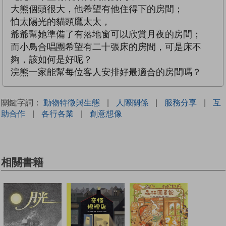
大熊個頭很大，他希望有他住得下的房間；
怕太陽光的貓頭鷹太太，
爺爺幫她準備了有落地窗可以欣賞月夜的房間；
而小鳥合唱團希望有二十張床的房間，可是床不
夠，該如何是好呢？
浣熊一家能幫每位客人安排好最適合的房間嗎？
關鍵字詞：
動物特徵與生態
|
人際關係
|
服務分享
|
互
助合作
|
各行各業
|
創意想像
相關書籍