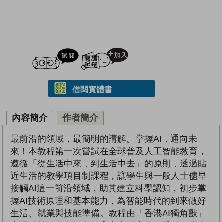
試閲
加入閱讀紀錄
借閱實體書
內容簡介
作者簡介
最前沿的領域，最簡明的講解。掌握AI，通向未
來！本教程第一次嘗試在全球普及人工智能教育，
遵循「從生活中來，到生活中去」的原則，透過貼
近生活的教學項目制課程，讓學生與一般人士儘早
接觸AI這一前沿領域，助其建立科學認知，初步掌
握AI技術原理和基本能力，為智能時代的到來做好
生活、就業與技能準備。教程由「香港AI獨角獸」