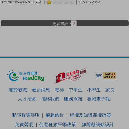
nickname-wsk-812664 |
| 07-11-2024
更多書評
2
關於教城
最新消息
教師
中學生
小學生
家長
人才招募
聯絡我們
服務承諾
教城電子報
私隱政策聲明
服務條款
版權及知識產權政策
免責聲明
促進種族平等政策
無障礙網站設計