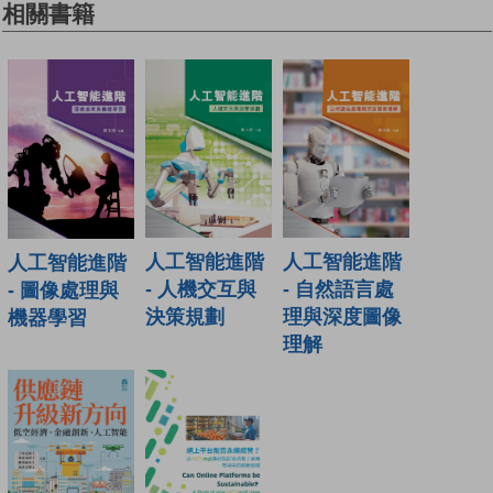
相關書籍
人工智能進階
人工智能進階
人工智能進階
- 人機交互與
- 自然語言處
- 圖像處理與
決策規劃
理與深度圖像
機器學習
理解