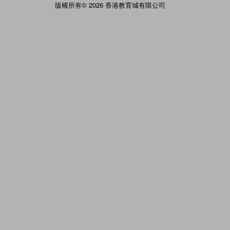
版權所有© 2026 香港教育城有限公司