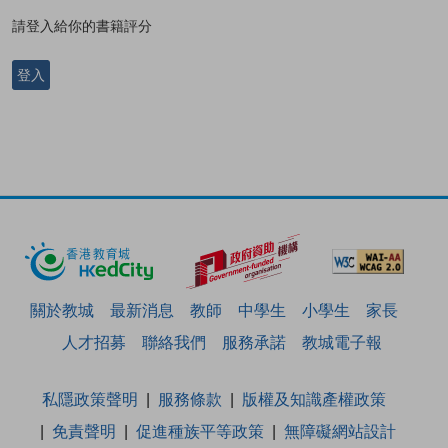
請登入給你的書籍評分
登入
關於教城
最新消息
教師
中學生
小學生
家長
人才招募
聯絡我們
服務承諾
教城電子報
私隱政策聲明
服務條款
版權及知識產權政策
免責聲明
促進種族平等政策
無障礙網站設計