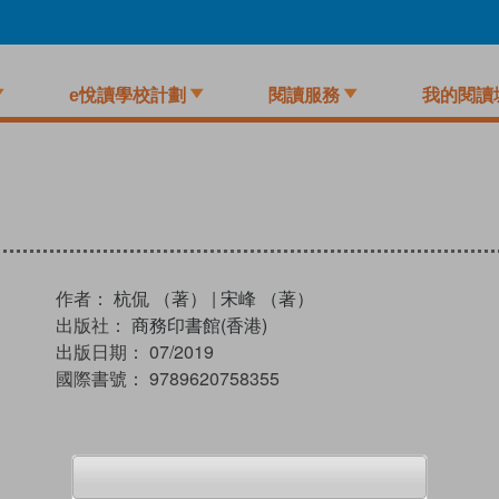
e悅讀學校計劃
閱讀服務
我的閱讀
作者：
杭侃 （著）
|
宋峰 （著）
出版社：
商務印書館(香港)
出版日期：
07/2019
國際書號：
9789620758355