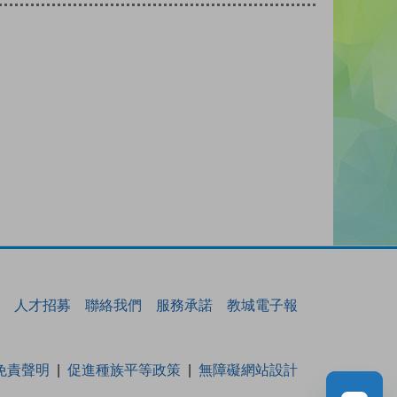
人才招募
聯絡我們
服務承諾
教城電子報
免責聲明
促進種族平等政策
無障礙網站設計