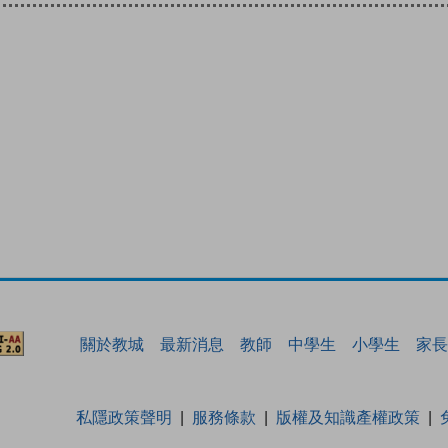
關於教城
最新消息
教師
中學生
小學生
家長
私隱政策聲明
服務條款
版權及知識產權政策