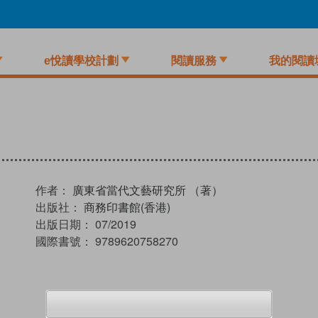
e悅讀學校計劃
閱讀服務
我的閱讀
作者：
廣東省當代文藝研究所 （著）
出版社：
商務印書館(香港)
出版日期：
07/2019
國際書號：
9789620758270