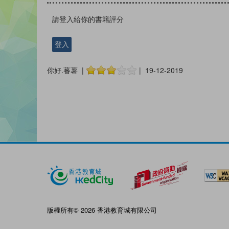
請登入給你的書籍評分
登入
你好.蕃薯 |
| 19-12-2019
版權所有© 2026 香港教育城有限公司