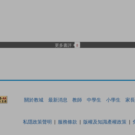
更多書評
8
關於教城
最新消息
教師
中學生
小學生
家長
私隱政策聲明
服務條款
版權及知識產權政策