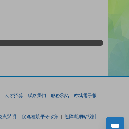
人才招募
聯絡我們
服務承諾
教城電子報
免責聲明
促進種族平等政策
無障礙網站設計