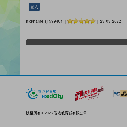
登入
nickname-sj-599401 |
| 23-03-2022
版權所有© 2026 香港教育城有限公司