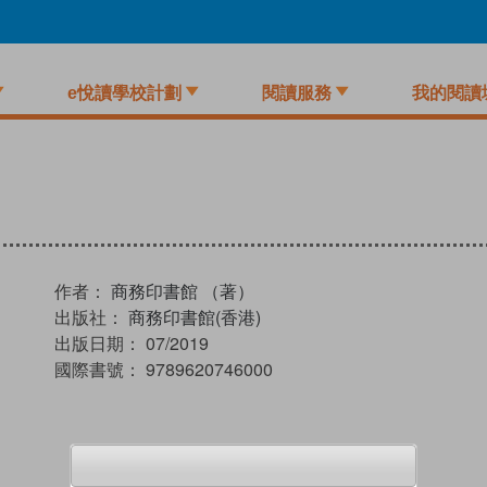
e悅讀學校計劃
閱讀服務
我的閱讀
作者：
商務印書館 （著）
出版社：
商務印書館(香港)
出版日期：
07/2019
國際書號：
9789620746000