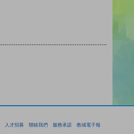
人才招募
聯絡我們
服務承諾
教城電子報