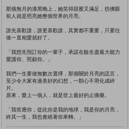
那個無月的漆黑晚上，她笑得甜蜜又滿足，彷彿眼
前人就是照亮她整個世界的月亮。
誰先喜歡誰，誰更喜歡誰，其實都不重要，只要往
後一直相愛就好了。
「我想先預訂你的一輩子，承諾在餘生盡最大能力
愛護你、照顧你。」
我們一生要做無數次選擇，那個關於月亮的謊言，
至少令大家有過美好的幻想，一顆心不用化成碎
片。
原來，愛上一個人，就是世上最好的止痛藥。
「我答應你，從此你是我的地球，我是你的月亮，
終其一生，我也會繞著你來轉。」