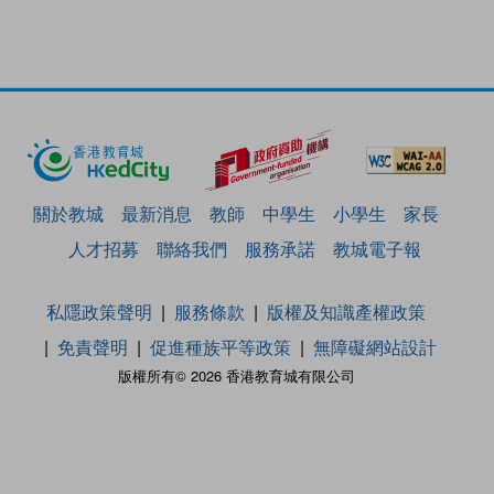
關於教城
最新消息
教師
中學生
小學生
家長
人才招募
聯絡我們
服務承諾
教城電子報
私隱政策聲明
服務條款
版權及知識產權政策
免責聲明
促進種族平等政策
無障礙網站設計
版權所有© 2026 香港教育城有限公司