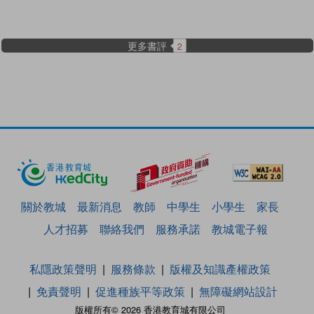
更多書評
2
關於教城
最新消息
教師
中學生
小學生
家長
人才招募
聯絡我們
服務承諾
教城電子報
私隱政策聲明
服務條款
版權及知識產權政策
免責聲明
促進種族平等政策
無障礙網站設計
版權所有© 2026 香港教育城有限公司