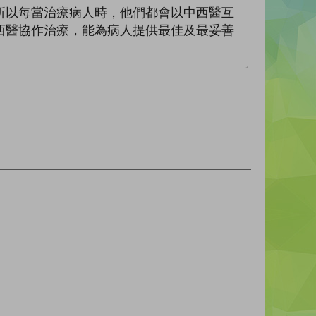
所以每當治療病人時，他們都會以中西醫互
西醫協作治療，能為病人提供最佳及最妥善