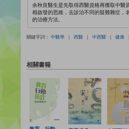
余秋良醫生是先取得西醫資格再獲取中醫
相啟發的思維，去診治不同的疑難雜症，
的治療方法。
關鍵字詞：
中醫學
|
西醫
|
中西醫
|
健康
相關書籍
教育、行動、