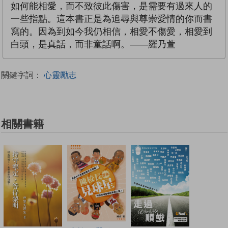
如何能相愛，而不致彼此傷害，是需要有過來人的
一些指點。這本書正是為追尋與尊崇愛情的你而書
寫的。因為到如今我仍相信，相愛不傷愛，相愛到
白頭，是真話，而非童話啊。——羅乃萱
關鍵字詞：
心靈勵志
相關書籍