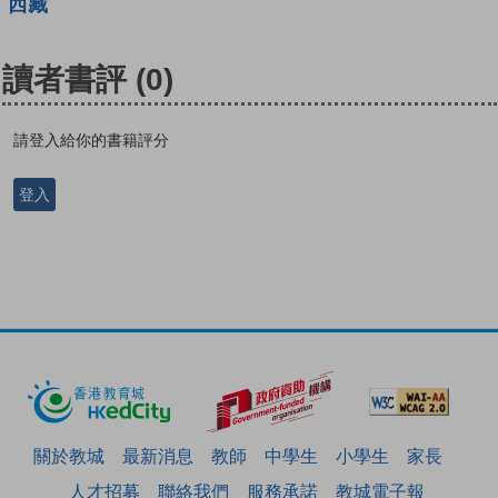
西藏
讀者書評
(0)
請登入給你的書籍評分
登入
關於教城
最新消息
教師
中學生
小學生
家長
人才招募
聯絡我們
服務承諾
教城電子報