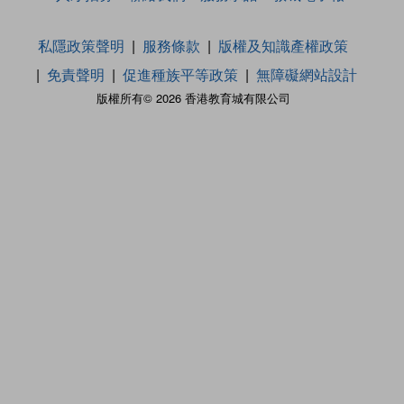
私隱政策聲明
服務條款
版權及知識產權政策
免責聲明
促進種族平等政策
無障礙網站設計
版權所有© 2026 香港教育城有限公司