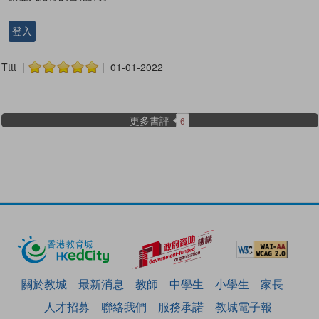
登入
Tttt |
| 01-01-2022
更多書評
6
關於教城
最新消息
教師
中學生
小學生
家長
人才招募
聯絡我們
服務承諾
教城電子報