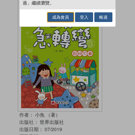
過」繼續瀏覽。
成為會員
登入
略過
作者：
小魚 （著）
出版社：
世界出版社
出版日期：
07/2019