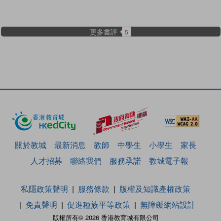
更多書評
5
關於教城
最新消息
教師
中學生
小學生
家長
人才招募
聯絡我們
服務承諾
教城電子報
私隱政策聲明
服務條款
版權及知識產權政策
免責聲明
促進種族平等政策
無障礙網站設計
版權所有© 2026 香港教育城有限公司