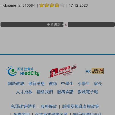
nickname-tai-810584 |
| 17-12-2023
更多書評
5
關於教城
最新消息
教師
中學生
小學生
家長
人才招募
聯絡我們
服務承諾
教城電子報
私隱政策聲明
服務條款
版權及知識產權政策
免責聲明
促進種族平等政策
無障礙網站設計