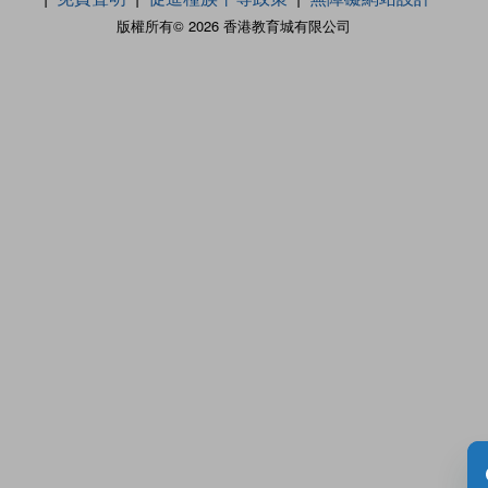
版權所有© 2026 香港教育城有限公司