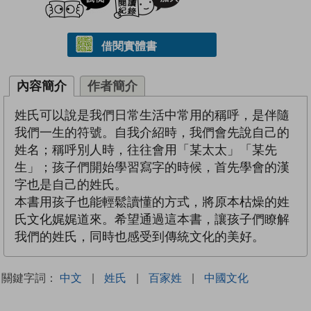
借閱實體書
內容簡介
作者簡介
姓氏可以說是我們日常生活中常用的稱呼，是伴隨
我們一生的符號。自我介紹時，我們會先說自己的
姓名；稱呼別人時，往往會用「某太太」「某先
生」；孩子們開始學習寫字的時候，首先學會的漢
字也是自己的姓氏。
本書用孩子也能輕鬆讀懂的方式，將原本枯燥的姓
氏文化娓娓道來。希望通過這本書，讓孩子們瞭解
我們的姓氏，同時也感受到傳統文化的美好。
關鍵字詞：
中文
|
姓氏
|
百家姓
|
中國文化