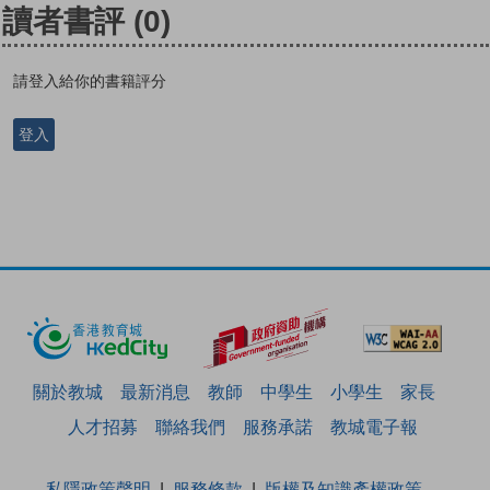
讀者書評
(0)
請登入給你的書籍評分
登入
關於教城
最新消息
教師
中學生
小學生
家長
人才招募
聯絡我們
服務承諾
教城電子報
私隱政策聲明
服務條款
版權及知識產權政策