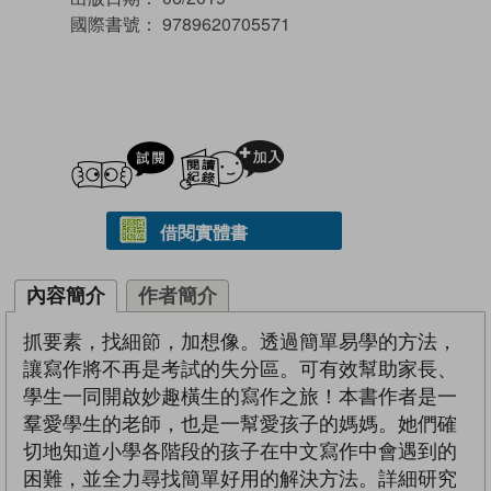
國際書號：
9789620705571
試閲
加入閱讀紀錄
借閱實體書
內容簡介
作者簡介
抓要素，找細節，加想像。透過簡單易學的方法，
讓寫作將不再是考試的失分區。可有效幫助家長、
學生一同開啟妙趣橫生的寫作之旅！本書作者是一
羣愛學生的老師，也是一幫愛孩子的媽媽。她們確
切地知道小學各階段的孩子在中文寫作中會遇到的
困難，並全力尋找簡單好用的解決方法。詳細研究