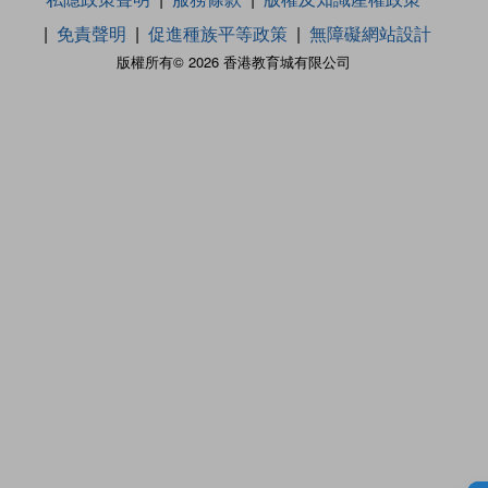
免責聲明
促進種族平等政策
無障礙網站設計
版權所有© 2026 香港教育城有限公司