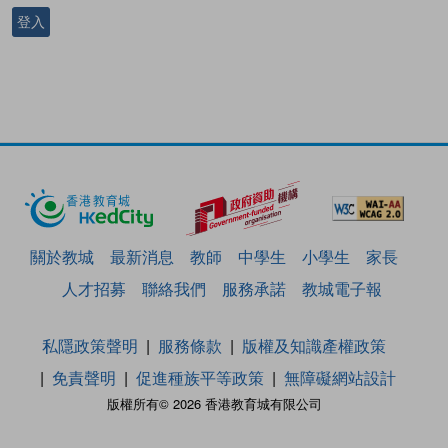
登入
關於教城
最新消息
教師
中學生
小學生
家長
人才招募
聯絡我們
服務承諾
教城電子報
私隱政策聲明
服務條款
版權及知識產權政策
免責聲明
促進種族平等政策
無障礙網站設計
版權所有© 2026 香港教育城有限公司