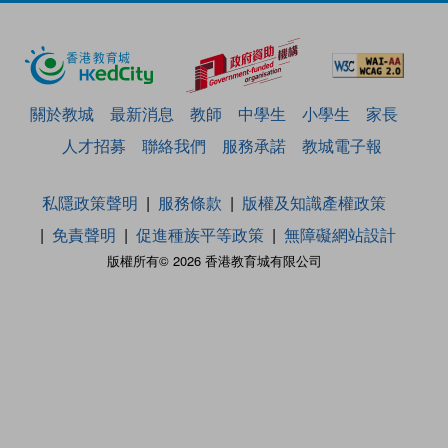
關於教城
最新消息
教師
中學生
小學生
家長
人才招募
聯絡我們
服務承諾
教城電子報
私隱政策聲明
服務條款
版權及知識產權政策
免責聲明
促進種族平等政策
無障礙網站設計
版權所有© 2026 香港教育城有限公司