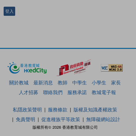
登入
關於教城
最新消息
教師
中學生
小學生
家長
人才招募
聯絡我們
服務承諾
教城電子報
私隱政策聲明
服務條款
版權及知識產權政策
免責聲明
促進種族平等政策
無障礙網站設計
版權所有© 2026 香港教育城有限公司