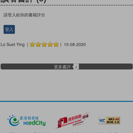
請登入給你的書籍評分
登入
Lo Suet Ying |
| 10-08-2020
更多書評
4