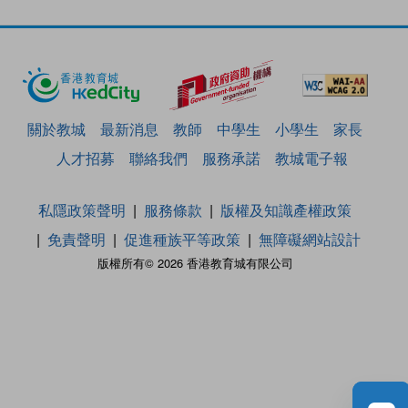
關於教城
最新消息
教師
中學生
小學生
家長
人才招募
聯絡我們
服務承諾
教城電子報
私隱政策聲明
服務條款
版權及知識產權政策
免責聲明
促進種族平等政策
無障礙網站設計
版權所有© 2026 香港教育城有限公司