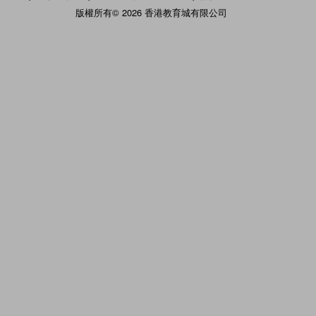
版權所有© 2026 香港教育城有限公司