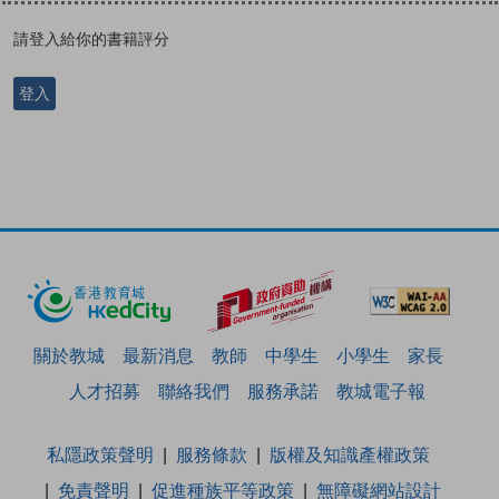
請登入給你的書籍評分
登入
關於教城
最新消息
教師
中學生
小學生
家長
人才招募
聯絡我們
服務承諾
教城電子報
私隱政策聲明
服務條款
版權及知識產權政策
免責聲明
促進種族平等政策
無障礙網站設計