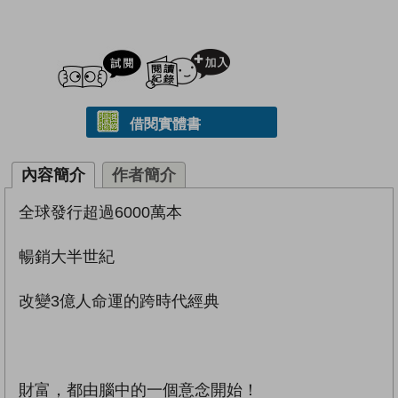
試閲
加入閱讀紀錄
借閱實體書
內容簡介
作者簡介
全球發行超過6000萬本
暢銷大半世紀
改變3億人命運的跨時代經典
財富，都由腦中的一個意念開始！