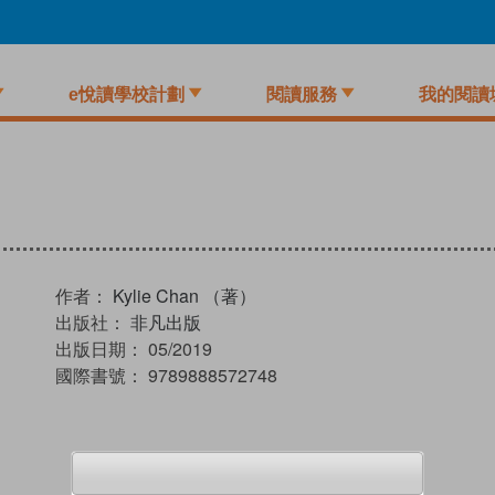
e悅讀學校計劃
閱讀服務
我的閱讀
作者：
Kylie Chan （著）
出版社：
非凡出版
出版日期：
05/2019
國際書號：
9789888572748