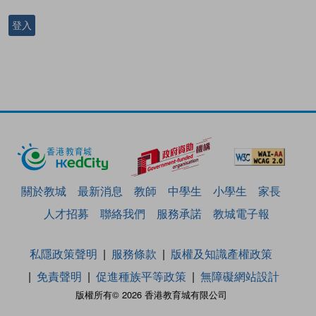
登入
關於教城
最新消息
教師
中學生
小學生
家長
人才招募
聯絡我們
服務承諾
教城電子報
私隱政策聲明
服務條款
版權及知識產權政策
免責聲明
促進種族平等政策
無障礙網站設計
版權所有© 2026 香港教育城有限公司