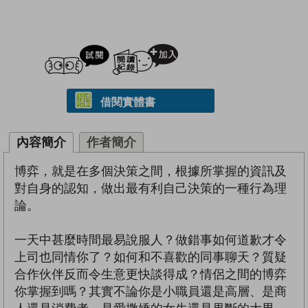
試閲
加入閱讀紀錄
借閱實體書
內容簡介
作者簡介
博弈，就是在多個決策之間，根據所掌握的資訊及
對自身的認知，做出最有利自己決策的一種行為理
論。
一天中甚麼時間最易說服人？做錯事如何道歉才令
上司也同情你了？如何和不喜歡的同事聊天？質疑
合作伙伴反而令生意更快談得成？情侶之間的博弈
你掌握到嗎？其實不論你是小職員還是高層、是商