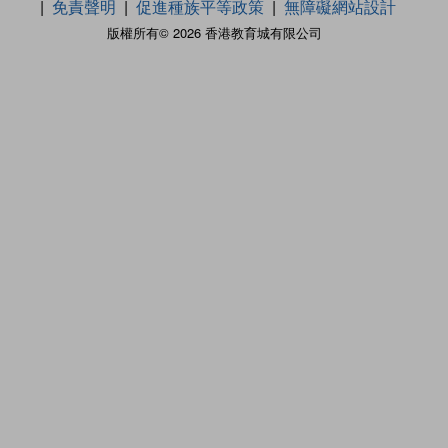
免責聲明
促進種族平等政策
無障礙網站設計
版權所有© 2026 香港教育城有限公司