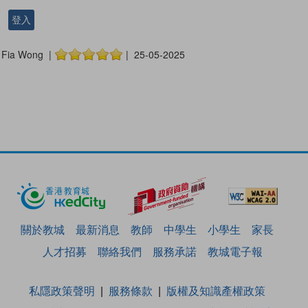
登入
Fia Wong |
| 25-05-2025
關於教城
最新消息
教師
中學生
小學生
家長
人才招募
聯絡我們
服務承諾
教城電子報
私隱政策聲明
服務條款
版權及知識產權政策