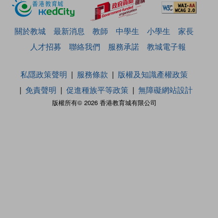
關於教城
最新消息
教師
中學生
小學生
家長
人才招募
聯絡我們
服務承諾
教城電子報
私隱政策聲明
服務條款
版權及知識產權政策
免責聲明
促進種族平等政策
無障礙網站設計
版權所有© 2026 香港教育城有限公司