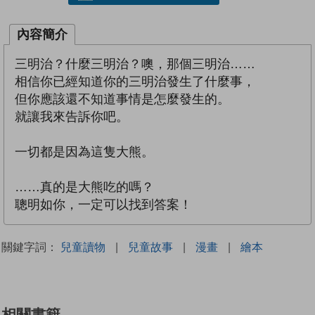
內容簡介
三明治？什麼三明治？噢，那個三明治……
相信你已經知道你的三明治發生了什麼事，
但你應該還不知道事情是怎麼發生的。
就讓我來告訴你吧。
一切都是因為這隻大熊。
……真的是大熊吃的嗎？
聰明如你，一定可以找到答案！
關鍵字詞：
兒童讀物
|
兒童故事
|
漫畫
|
繪本
相關書籍