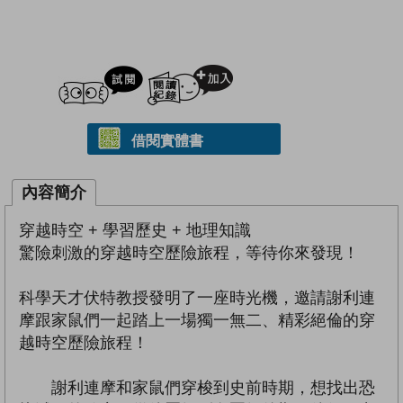
試閲
加入閱讀紀錄
借閱實體書
內容簡介
穿越時空 + 學習歷史 + 地理知識
驚險刺激的穿越時空歷險旅程，等待你來發現！
科學天才伏特教授發明了一座時光機，邀請謝利連
摩跟家鼠們一起踏上一場獨一無二、精彩絕倫的穿
越時空歷險旅程！
謝利連摩和家鼠們穿梭到史前時期，想找出恐