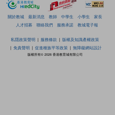
關於教城
最新消息
教師
中學生
小學生
家長
人才招募
聯絡我們
服務承諾
教城電子報
私隱政策聲明
服務條款
版權及知識產權政策
免責聲明
促進種族平等政策
無障礙網站設計
版權所有© 2026 香港教育城有限公司