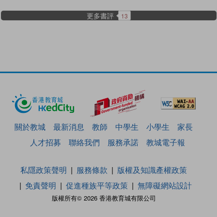
更多書評
13
關於教城
最新消息
教師
中學生
小學生
家長
人才招募
聯絡我們
服務承諾
教城電子報
私隱政策聲明
服務條款
版權及知識產權政策
免責聲明
促進種族平等政策
無障礙網站設計
版權所有© 2026 香港教育城有限公司