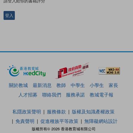
請登入給你的書籍評分
登入
關於教城
最新消息
教師
中學生
小學生
家長
人才招募
聯絡我們
服務承諾
教城電子報
私隱政策聲明
服務條款
版權及知識產權政策
免責聲明
促進種族平等政策
無障礙網站設計
版權所有© 2026 香港教育城有限公司