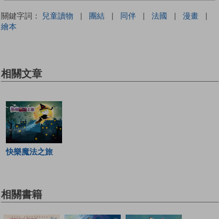
關鍵字詞：
兒童讀物
|
團結
|
同伴
|
法國
|
漫畫
|
繪本
相關文章
快樂魔法之旅
相關書籍