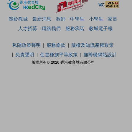
關於教城
最新消息
教師
中學生
小學生
家長
人才招募
聯絡我們
服務承諾
教城電子報
私隱政策聲明
服務條款
版權及知識產權政策
免責聲明
促進種族平等政策
無障礙網站設計
版權所有© 2026 香港教育城有限公司