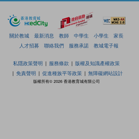
關於教城
最新消息
教師
中學生
小學生
家長
人才招募
聯絡我們
服務承諾
教城電子報
私隱政策聲明
服務條款
版權及知識產權政策
免責聲明
促進種族平等政策
無障礙網站設計
版權所有© 2026 香港教育城有限公司